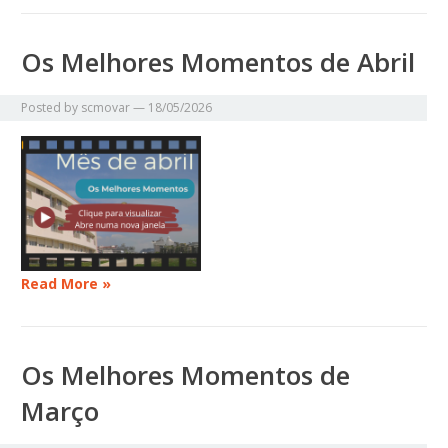
Os Melhores Momentos de Abril
Posted by
scmovar
—
18/05/2026
Read More »
Os Melhores Momentos de
Março