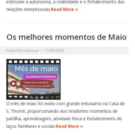
estimular a autonomia, a criatividade e o fortalecimento das
relações interpessoais.
Read More »
Os melhores momentos de Maio
Posted by
scmovar
—
12/06/2026
O mês de maio foi vivido com grande entusiamo na Casa de
S. Thomé, proporcionando aos residentes momentos de
partilha, aprendizagem, atividade física e fortalecimento de
laços familiares e sociais.
Read More »