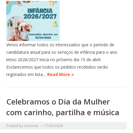
Vimos informar todos os interessados que o período de
candidatura anual para os serviços de infância para o ano
letivo 2026/2027 inicia no próximo dia 15 de abril.
Esclarecemos que todos os pedidos recebidos serão
registados em lista…
Read More »
Celebramos o Dia da Mulher
com carinho, partilha e música
Posted by
scmovar
—
17/03/2026