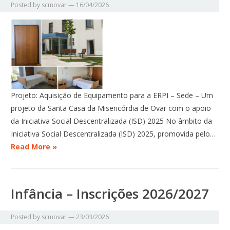
Posted by
scmovar
—
16/04/2026
Projeto: Aquisição de Equipamento para a ERPI – Sede – Um
projeto da Santa Casa da Misericórdia de Ovar com o apoio
da Iniciativa Social Descentralizada (ISD) 2025 No âmbito da
Iniciativa Social Descentralizada (ISD) 2025, promovida pelo…
Read More »
Infância – Inscrições 2026/2027
Posted by
scmovar
—
23/03/2026