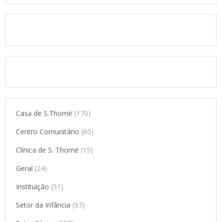
Casa de S.Thomé
(170)
Centro Comunitário
(60)
Clínica de S. Thomé
(15)
Geral
(24)
Instituição
(51)
Setor da Infância
(97)