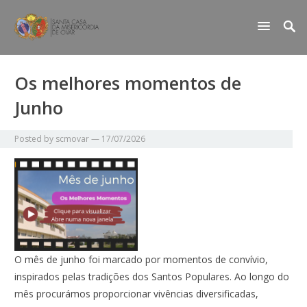
Os melhores momentos de
Junho
Posted by
scmovar
—
17/07/2026
O mês de junho foi marcado por momentos de convívio,
inspirados pelas tradições dos Santos Populares. Ao longo do
mês procurámos proporcionar vivências diversificadas,