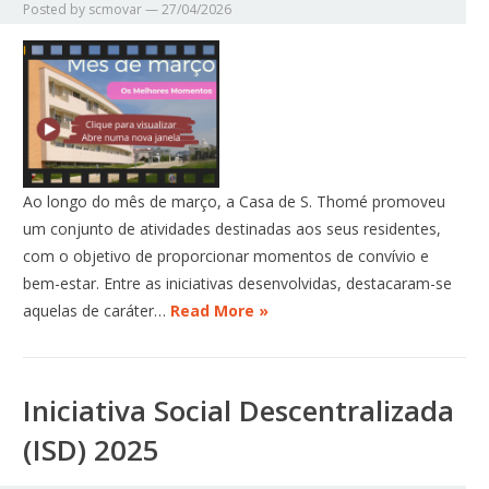
Posted by
scmovar
—
27/04/2026
Ao longo do mês de março, a Casa de S. Thomé promoveu
um conjunto de atividades destinadas aos seus residentes,
com o objetivo de proporcionar momentos de convívio e
bem-estar. Entre as iniciativas desenvolvidas, destacaram-se
aquelas de caráter…
Read More »
Iniciativa Social Descentralizada
(ISD) 2025