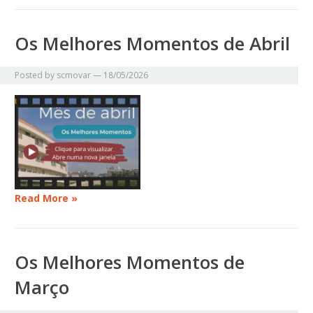
Os Melhores Momentos de Abril
Posted by
scmovar
—
18/05/2026
Read More »
Os Melhores Momentos de
Março