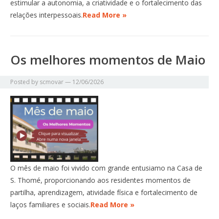
estimular a autonomia, a criatividade e o fortalecimento das
relações interpessoais.
Read More »
Os melhores momentos de Maio
Posted by
scmovar
—
12/06/2026
O mês de maio foi vivido com grande entusiamo na Casa de
S. Thomé, proporcionando aos residentes momentos de
partilha, aprendizagem, atividade física e fortalecimento de
laços familiares e sociais.
Read More »