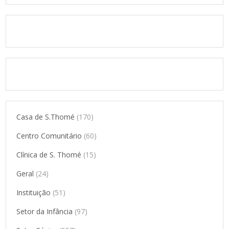
Casa de S.Thomé
(170)
Centro Comunitário
(60)
Clínica de S. Thomé
(15)
Geral
(24)
Instituição
(51)
Setor da Infância
(97)