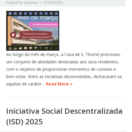
Posted by
scmovar
—
27/04/2026
Ao longo do mês de março, a Casa de S. Thomé promoveu
um conjunto de atividades destinadas aos seus residentes,
com o objetivo de proporcionar momentos de convívio e
bem-estar. Entre as iniciativas desenvolvidas, destacaram-se
aquelas de caráter…
Read More »
Iniciativa Social Descentralizada
(ISD) 2025