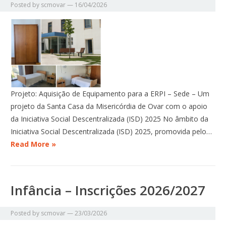
Posted by
scmovar
—
16/04/2026
Projeto: Aquisição de Equipamento para a ERPI – Sede – Um
projeto da Santa Casa da Misericórdia de Ovar com o apoio
da Iniciativa Social Descentralizada (ISD) 2025 No âmbito da
Iniciativa Social Descentralizada (ISD) 2025, promovida pelo…
Read More »
Infância – Inscrições 2026/2027
Posted by
scmovar
—
23/03/2026