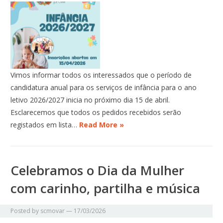
Vimos informar todos os interessados que o período de
candidatura anual para os serviços de infância para o ano
letivo 2026/2027 inicia no próximo dia 15 de abril.
Esclarecemos que todos os pedidos recebidos serão
registados em lista…
Read More »
Celebramos o Dia da Mulher
com carinho, partilha e música
Posted by
scmovar
—
17/03/2026