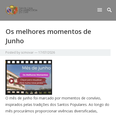
Os melhores momentos de
Junho
Posted by
scmovar
—
17/07/2026
O mês de junho foi marcado por momentos de convívio,
inspirados pelas tradições dos Santos Populares. Ao longo do
mês procurámos proporcionar vivências diversificadas,